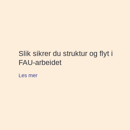
Slik sikrer du struktur og flyt i
FAU-arbeidet
Les mer