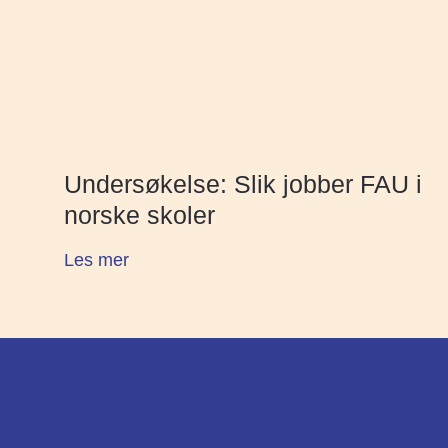
Undersøkelse: Slik jobber FAU i
norske skoler
Les mer