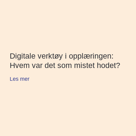
Digitale verktøy i opplæringen:
Hvem var det som mistet hodet?
Les mer