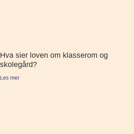
Hva sier loven om klasserom og
skolegård?
Les mer