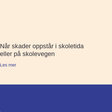
Når skader oppstår i skoletida
eller på skolevegen
Les mer