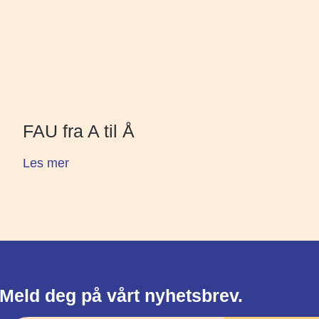
FAU fra A til Å
Les mer
Meld deg på vårt nyhetsbrev.