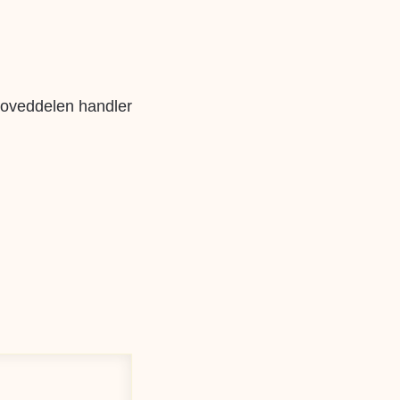
 Hoveddelen handler