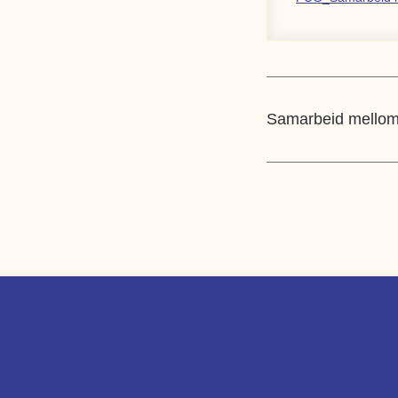
Samarbeid mellom 