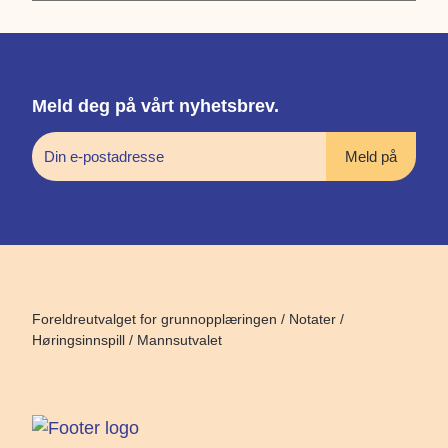
Meld deg på vårt nyhetsbrev.
Foreldreutvalget for grunnopplæringen
/
Notater
/
Høringsinnspill
/
Mannsutvalet