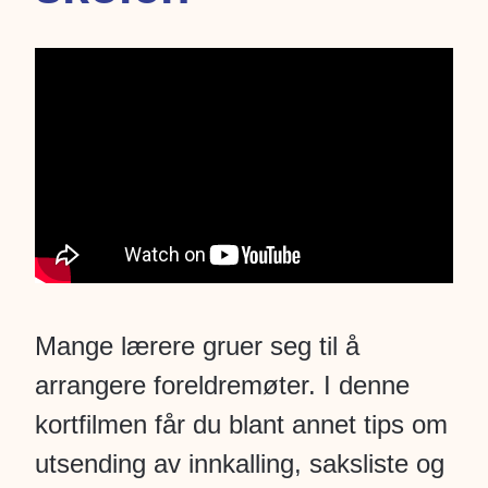
Mange lærere gruer seg til å
arrangere foreldremøter. I denne
kortfilmen får du blant annet tips om
utsending av innkalling, saksliste og