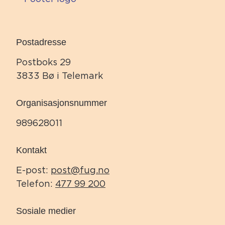
Postadresse
Postboks 29
3833 Bø i Telemark
Organisasjonsnummer
989628011
Kontakt
E-post:
post@fug.no
Telefon:
477 99 200
Sosiale medier