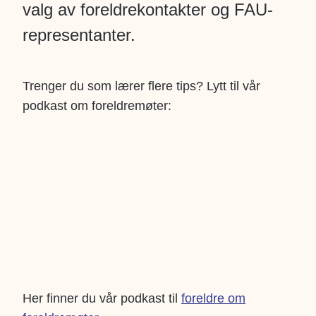
valg av foreldrekontakter og FAU-
representanter.
Trenger du som lærer flere tips? Lytt til vår
podkast om foreldremøter:
Her finner du vår podkast til
foreldre om