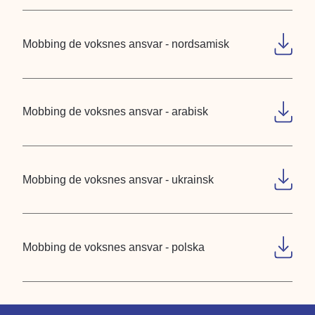
Mobbing de voksnes ansvar - nordsamisk
Mobbing de voksnes ansvar - arabisk
Mobbing de voksnes ansvar - ukrainsk
Mobbing de voksnes ansvar - polska