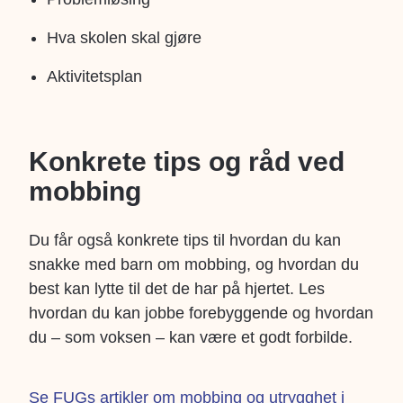
Hva skolen skal gjøre
Aktivitetsplan
Konkrete tips og råd ved
mobbing
Du får også konkrete tips til hvordan du kan
snakke med barn om mobbing, og hvordan du
best kan lytte til det de har på hjertet. Les
hvordan du kan jobbe forebyggende og hvordan
du – som voksen – kan være et godt forbilde.
Se FUGs artikler om mobbing og utrygghet i