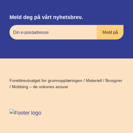
Meld deg på vårt nyhetsbrev.
Foreldreutvalget for grunnopplæringen
/
Materiell
/
Brosjyrer
/
Mobbing – de voksnes ansvar