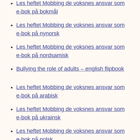
Les heftet Mobbing de voksnes ansvar som
e-bok på bokmål
Les heftet Mobbing de voksnes ansvar som
e-bok på nynorsk
Les heftet Mobbing de voksnes ansvar som
e-bok på nordsamisk
Bullying the role of adults – english flipbook
Les heftet Mobbing de voksnes ansvar som
e-bok på arabisk
Les heftet Mobbing de voksnes ansvar som
e-bok på ukrainsk
Les heftet Mobbing de voksnes ansvar som
e-bok på polsk