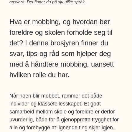
ansvar». Det finner du på sju ulike språk.
Hva er mobbing, og hvordan bør
foreldre og skolen forholde seg til
det? I denne brosjyren finner du
svar, tips og råd som hjelper deg
med å håndtere mobbing, uansett
hvilken rolle du har.
Når noen blir mobbet, rammer det både
individer og klassefellesskapet. Et godt
samarbeid mellom skole og foreldre er derfor
uvurderlig, både for å gjenopprette trygghet for
alle og forebygge at lignende ting skjer igjen.