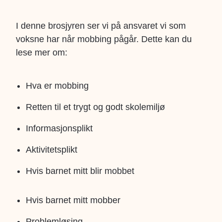
I denne brosjyren ser vi på ansvaret vi som
voksne har når mobbing pågår. Dette kan du
lese mer om:
Hva er mobbing
Retten til et trygt og godt skolemiljø
Informasjonsplikt
Aktivitetsplikt
Hvis barnet mitt blir mobbet
Hvis barnet mitt mobber
Problemløsing