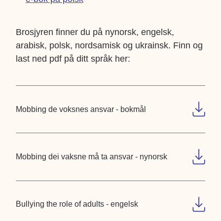
Brosjyren finner du på nynorsk, engelsk,
arabisk, polsk, nordsamisk og ukrainsk. Finn og
last ned pdf på ditt språk her:
Mobbing de voksnes ansvar - bokmål
Mobbing dei vaksne må ta ansvar - nynorsk
Bullying the role of adults - engelsk