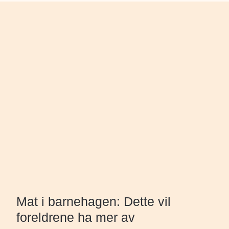
Mat i barnehagen: Dette vil
foreldrene ha mer av