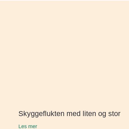
Skyggeflukten med liten og stor
Les mer