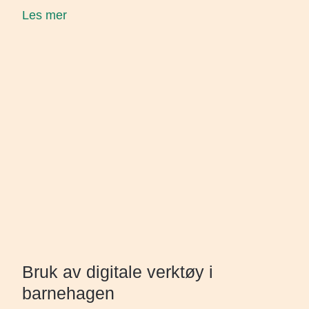
Les mer
Bruk av digitale verktøy i
barnehagen