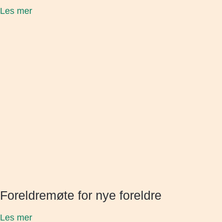
Les mer
Foreldremøte for nye foreldre
Les mer