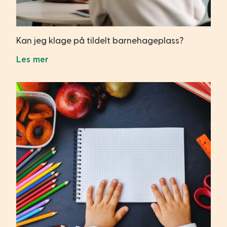
Kan jeg klage på tildelt barnehageplass?
Les mer