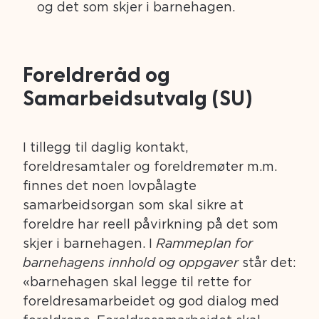
og det som skjer i barnehagen.
Foreldreråd og
Samarbeidsutvalg (SU)
I tillegg til daglig kontakt,
foreldresamtaler og foreldremøter m.m.
finnes det noen lovpålagte
samarbeidsorgan som skal sikre at
foreldre har reell påvirkning på det som
skjer i barnehagen. I
Rammeplan for
barnehagens innhold og oppgaver
står det:
«barnehagen skal legge til rette for
foreldresamarbeidet og god dialog med