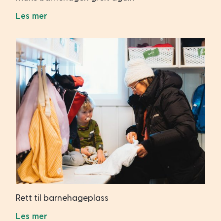
Les mer
Rett til barnehageplass
Les mer