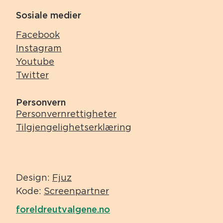
Sosiale medier
Facebook
Instagram
Youtube
Twitter
Personvern
Personvernrettigheter
Tilgjengelighetserklæring
Design:
Fjuz
Kode:
Screenpartner
foreldreutvalgene.no