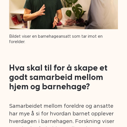
Bildet viser en barnehageansatt som tar imot en
forelder.
Hva skal til for å skape et
godt samarbeid mellom
hjem og barnehage?
Samarbeidet mellom foreldre og ansatte
har mye å si for hvordan barnet opplever
hverdagen i barnehagen. Forskning viser