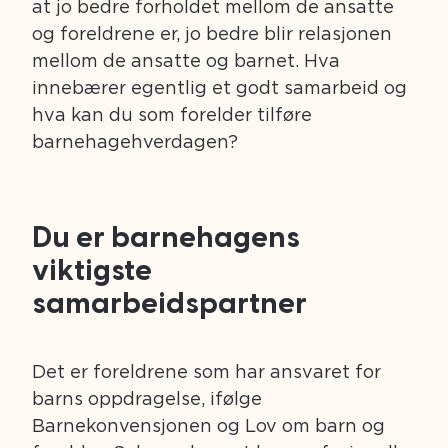
at jo bedre forholdet mellom de ansatte
og foreldrene er, jo bedre blir relasjonen
mellom de ansatte og barnet. Hva
innebærer egentlig et godt samarbeid og
hva kan du som forelder tilføre
barnehagehverdagen?
Du er barnehagens
viktigste
samarbeidspartner
Det er foreldrene som har ansvaret for
barns oppdragelse, ifølge
Barnekonvensjonen og Lov om barn og