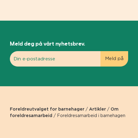
Meld deg på vårt nyhetsbrev.
Foreldreutvalget for barnehager
/
Artikler
/
Om
foreldresamarbeid
/
Foreldresamarbeid i barnehagen