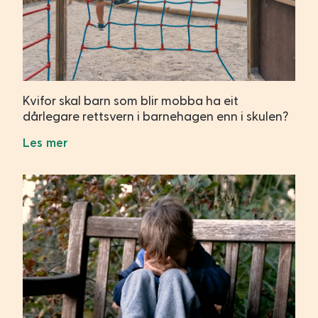
Kvifor skal barn som blir mobba ha eit
dårlegare rettsvern i barnehagen enn i skulen?
Les mer