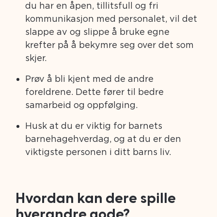
du har en åpen, tillitsfull og fri
kommunikasjon med personalet, vil det
slappe av og slippe å bruke egne
krefter på å bekymre seg over det som
skjer.
Prøv å bli kjent med de andre
foreldrene. Dette fører til bedre
samarbeid og oppfølging.
Husk at du er viktig for barnets
barnehagehverdag, og at du er den
viktigste personen i ditt barns liv.
Hvordan kan dere spille
hverandre gode?