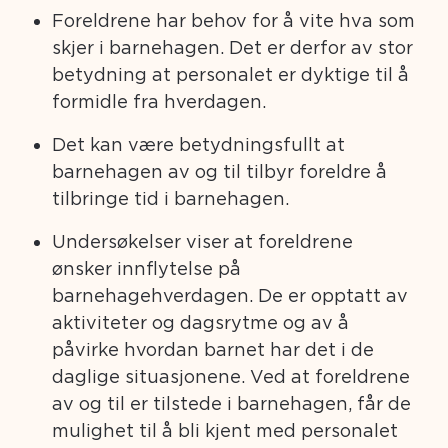
Foreldrene har behov for å vite hva som
skjer i barnehagen. Det er derfor av stor
betydning at personalet er dyktige til å
formidle fra hverdagen.
Det kan være betydningsfullt at
barnehagen av og til tilbyr foreldre å
tilbringe tid i barnehagen.
Undersøkelser viser at foreldrene
ønsker innflytelse på
barnehagehverdagen. De er opptatt av
aktiviteter og dagsrytme og av å
påvirke hvordan barnet har det i de
daglige situasjonene. Ved at foreldrene
av og til er tilstede i barnehagen, får de
mulighet til å bli kjent med personalet