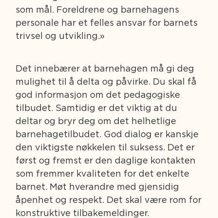
som mål. Foreldrene og barnehagens
personale har et felles ansvar for barnets
trivsel og utvikling.»
Det innebærer at barnehagen må gi deg
mulighet til å delta og påvirke. Du skal få
god informasjon om det pedagogiske
tilbudet. Samtidig er det viktig at du
deltar og bryr deg om det helhetlige
barnehagetilbudet. God dialog er kanskje
den viktigste nøkkelen til suksess. Det er
først og fremst er den daglige kontakten
som fremmer kvaliteten for det enkelte
barnet. Møt hverandre med gjensidig
åpenhet og respekt. Det skal være rom for
konstruktive tilbakemeldinger.