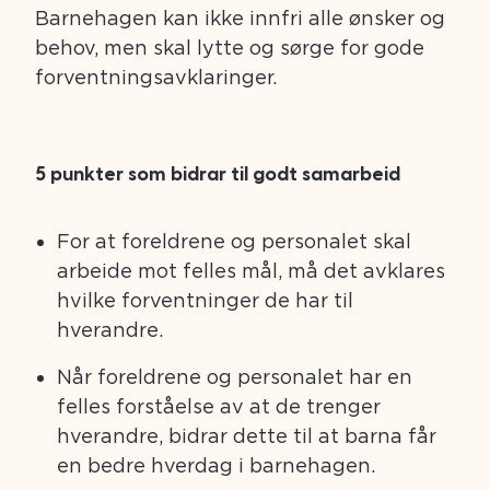
Barnehagen kan ikke innfri alle ønsker og
behov, men skal lytte og sørge for gode
forventningsavklaringer.
5 punkter som bidrar til godt samarbeid
For at foreldrene og personalet skal
arbeide mot felles mål, må det avklares
hvilke forventninger de har til
hverandre.
Når foreldrene og personalet har en
felles forståelse av at de trenger
hverandre, bidrar dette til at barna får
en bedre hverdag i barnehagen.