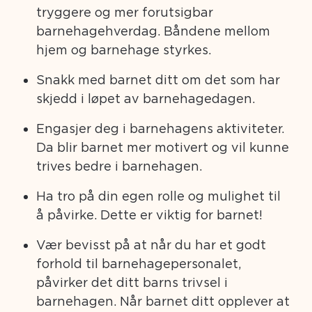
tryggere og mer forutsigbar
barnehagehverdag. Båndene mellom
hjem og barnehage styrkes.
Snakk med barnet ditt om det som har
skjedd i løpet av barnehagedagen.
Engasjer deg i barnehagens aktiviteter.
Da blir barnet mer motivert og vil kunne
trives bedre i barnehagen.
Ha tro på din egen rolle og mulighet til
å påvirke. Dette er viktig for barnet!
Vær bevisst på at når du har et godt
forhold til barnehagepersonalet,
påvirker det ditt barns trivsel i
barnehagen. Når barnet ditt opplever at