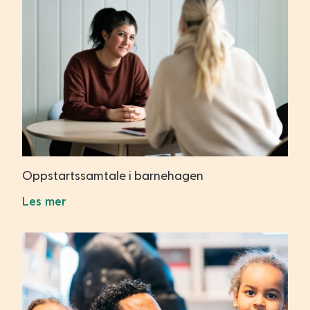
Oppstartssamtale i barnehagen
Les mer