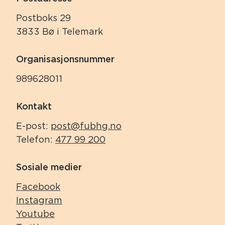
Postboks 29
3833 Bø i Telemark
Organisasjonsnummer
989628011
Kontakt
E-post:
post@fubhg.no
Telefon:
477 99 200
Sosiale medier
Facebook
Instagram
Youtube