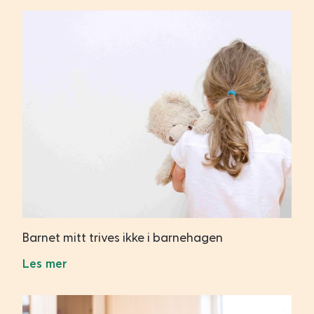
Barnet mitt trives ikke i barnehagen
Les mer