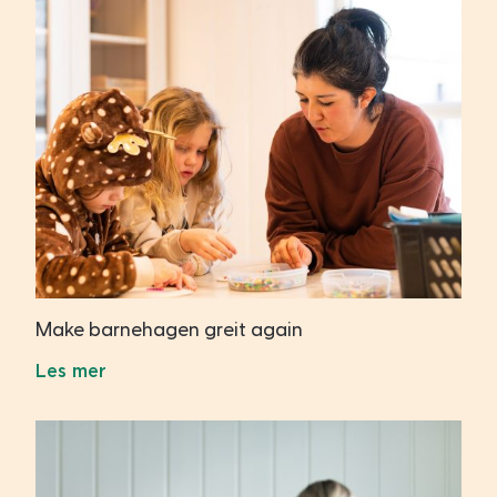
Make barnehagen greit again
Les mer