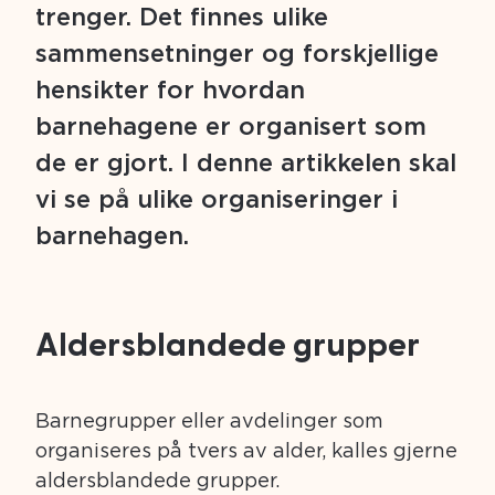
trenger. Det finnes ulike
sammensetninger og forskjellige
hensikter for hvordan
barnehagene er organisert som
de er gjort. I denne artikkelen skal
vi se på ulike organiseringer i
barnehagen.
Aldersblandede grupper
Barnegrupper eller avdelinger som
organiseres på tvers av alder, kalles gjerne
aldersblandede grupper.