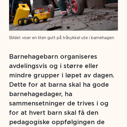
Bildet viser en liten gutt på tråsykkel ute i barnehagen.
Barnehagebarn organiseres
avdelingsvis og i større eller
mindre grupper i løpet av dagen.
Dette
for at barna skal ha gode
barnehagedager, ha
sammensetninger de trives i og
for at hvert barn skal få den
pedagogiske oppfølgingen de