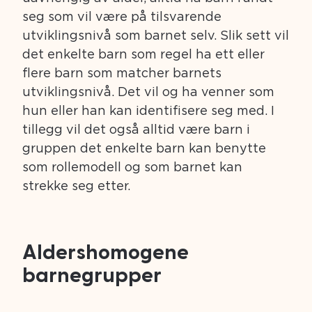
seg som vil være på tilsvarende
utviklingsnivå som barnet selv. Slik sett vil
det enkelte barn som regel ha ett eller
flere barn som matcher barnets
utviklingsnivå. Det vil og ha venner som
hun eller han kan identifisere seg med. I
tillegg vil det også alltid være barn i
gruppen det enkelte barn kan benytte
som rollemodell og som barnet kan
strekke seg etter.
Aldershomogene
barnegrupper