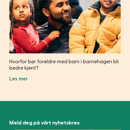
Hvorfor bør foreldre med barn i barnehagen bli
bedre kjent?
Les mer
Meld deg på vårt nyhetsbrev.