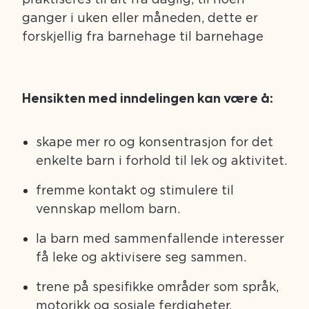
ganger i uken eller måneden, dette er
forskjellig fra barnehage til barnehage
Hensikten med inndelingen kan være å:
skape mer ro og konsentrasjon for det
enkelte barn i forhold til lek og aktivitet.
fremme kontakt og stimulere til
vennskap mellom barn.
la barn med sammenfallende interesser
få leke og aktivisere seg sammen.
trene på spesifikke områder som språk,
motorikk og sosiale ferdigheter.