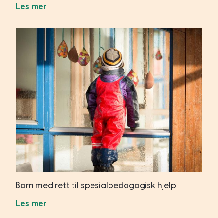
Les mer
Barn med rett til spesialpedagogisk hjelp
Les mer