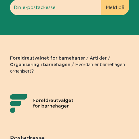
Foreldreutvalget for barnehager
/
Artikler
/
Organisering i barnehagen
/
Hvordan er barnehagen
organisert?
Postadresse