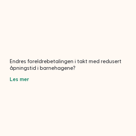
Endres foreldrebetalingen i takt med redusert
åpningstid i barnehagene?
Les mer