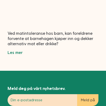
Ved matintoleranse hos barn, kan foreldrene
forvente at barnehagen kjøper inn og dekker
alternativ mat eller drikke?
Les mer
Meld deg på vårt nyhetsbrev.