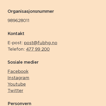
Organisasjonsnummer
989628011
Kontakt
E-post:
post@fubhg.no
Telefon:
477 99 200
Sosiale medier
Facebook
Instagram
Youtube
Twitter
Personvern