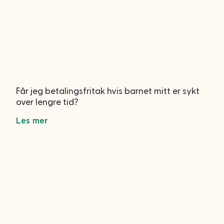
Får jeg betalingsfritak hvis barnet mitt er sykt
over lengre tid?
Les mer