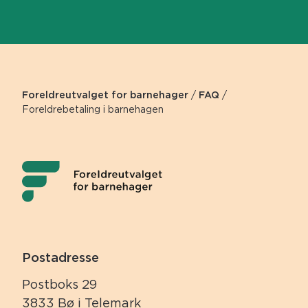
Foreldreutvalget for barnehager
/
FAQ
/
Foreldrebetaling i barnehagen
Postadresse
Postboks 29
3833 Bø i Telemark