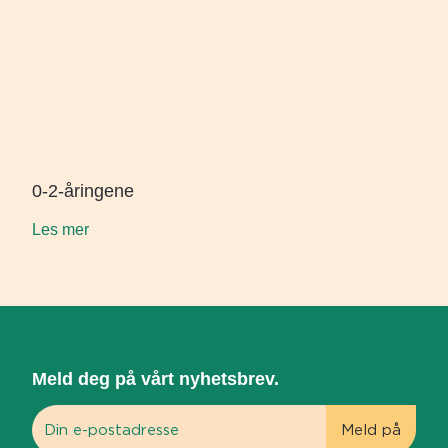
0-2-åringene
Les mer
Meld deg på vårt nyhetsbrev.