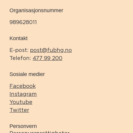
Organisasjonsnummer
989628011
Kontakt
E-post:
post@fubhg.no
Telefon:
477 99 200
Sosiale medier
Facebook
Instagram
Youtube
Twitter
Personvern