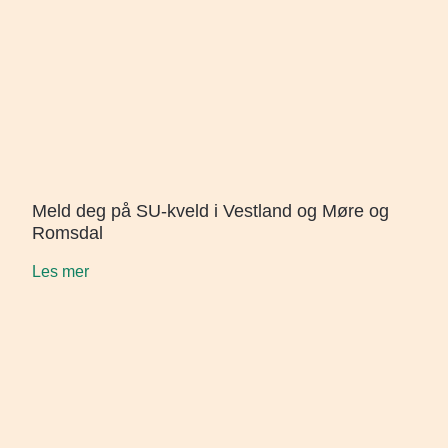
Meld deg på SU-kveld i Vestland og Møre og
Romsdal
Les mer