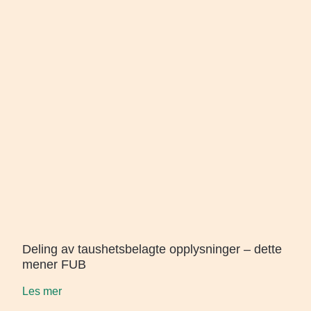
Deling av taushetsbelagte opplysninger – dette
mener FUB
Les mer