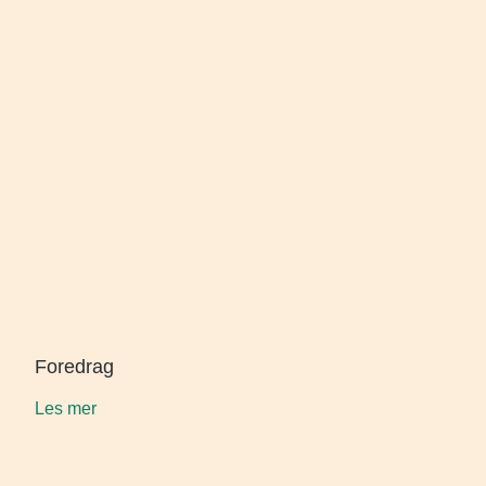
Foredrag
Les mer