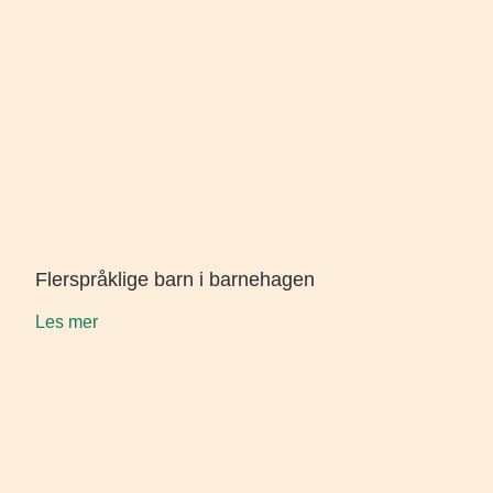
Flerspråklige barn i barnehagen
Les mer