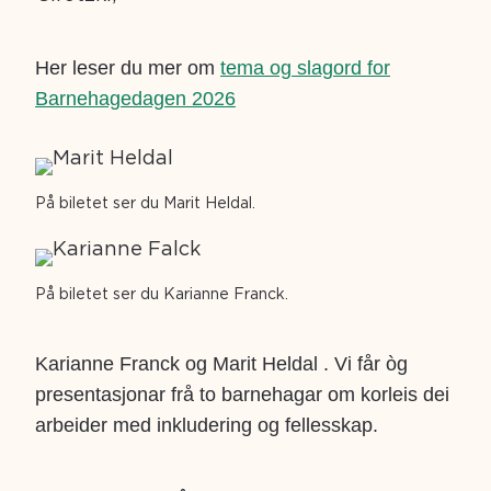
Her leser du mer om
tema og slagord for
Barnehagedagen 2026
På biletet ser du Marit Heldal.
På biletet ser du Karianne Franck.
Karianne Franck og Marit Heldal . Vi får òg
presentasjonar frå to barnehagar om korleis dei
arbeider med inkludering og fellesskap.