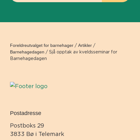
Foreldreutvalget for barnehager
/
Artikler
/
Barnehagedagen
/
Sjå opptak av kveldsseminar for
Barnehagedagen
Postadresse
Postboks 29
3833 Bø i Telemark