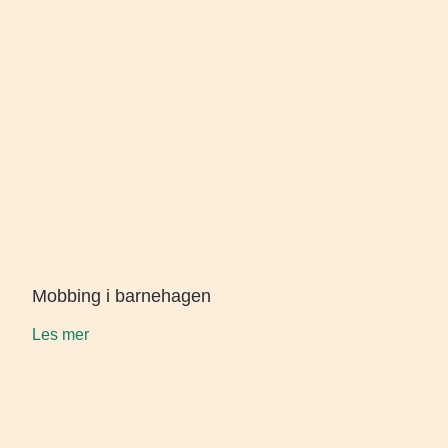
Mobbing i barnehagen
Les mer