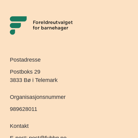
Postadresse
Postboks 29
3833 Bø i Telemark
Organisasjonsnummer
989628011
Kontakt