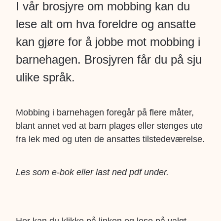
I vår brosjyre om mobbing kan du
lese alt om hva foreldre og ansatte
kan gjøre for å jobbe mot mobbing i
barnehagen. Brosjyren får du på sju
ulike språk.
Mobbing i barnehagen foregår på flere måter,
blant annet ved at barn plages eller stenges ute
fra lek med og uten de ansattes tilstedeværelse.
Les som e-bok eller last ned pdf under.