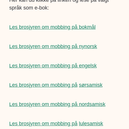
Her kan du klikke på linken og lese på valgt
språk som e-bok:
Les brosjyren om mobbing på bokmål
Les brosjyren om mobbing på nynorsk
Les brosjyren om mobbing på engelsk
Les brosjyren om mobbing på
sørsamisk
Les brosjyren om mobbing på nordsamisk
Les brosjyren om mobbing på
lulesamisk