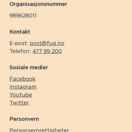
Organisasjonsnummer
989628011
Kontakt
E-post:
post@fug.no
Telefon:
477 99 200
Sosiale medier
Facebook
Instagram
Youtube
Twitter
Personvern
Personvernrettigheter