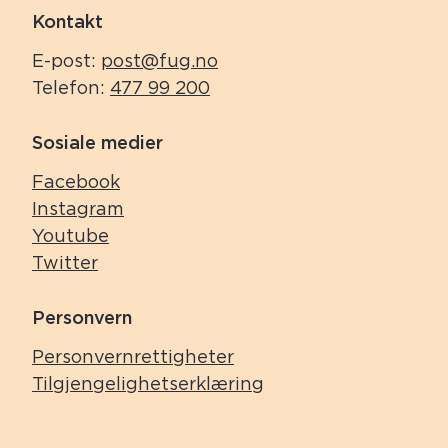
Kontakt
E-post:
post@fug.no
Telefon:
477 99 200
Sosiale medier
Facebook
Instagram
Youtube
Twitter
Personvern
Personvernrettigheter
Tilgjengelighetserklæring