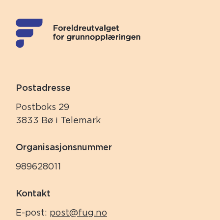
Postadresse
Postboks 29
3833 Bø i Telemark
Organisasjonsnummer
989628011
Kontakt
E-post:
post@fug.no