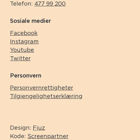
Telefon:
477 99 200
Sosiale medier
Facebook
Instagram
Youtube
Twitter
Personvern
Personvernrettigheter
Tilgjengelighetserklæring
Design:
Fjuz
Kode:
Screenpartner