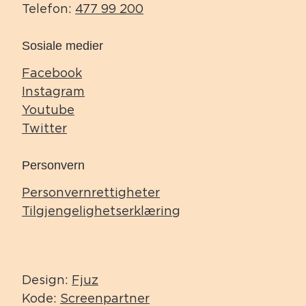
Telefon:
477 99 200
Sosiale medier
Facebook
Instagram
Youtube
Twitter
Personvern
Personvernrettigheter
Tilgjengelighetserklæring
Design:
Fjuz
Kode:
Screenpartner