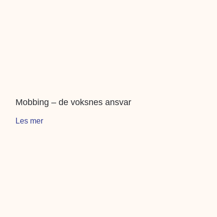
Mobbing – de voksnes ansvar
Les mer