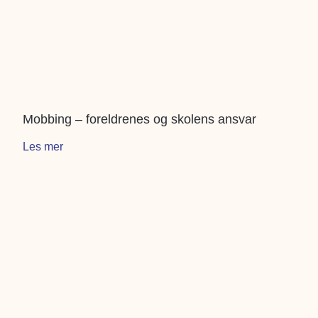
Mobbing – foreldrenes og skolens ansvar
Les mer