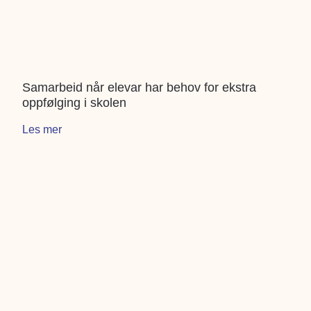
Samarbeid når elevar har behov for ekstra
oppfølging i skolen
Les mer