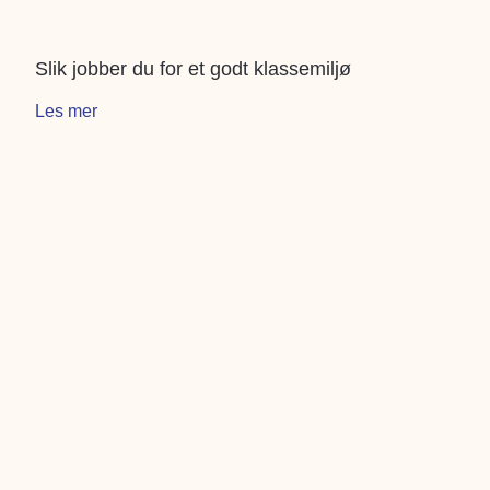
Slik jobber du for et godt klassemiljø
Les mer