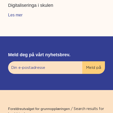
Digitaliseringa i skulen
Les mer
Meld deg på vårt nyhetsbrev.
Foreldreutvalget for grunnopplæringen
/
Search results for