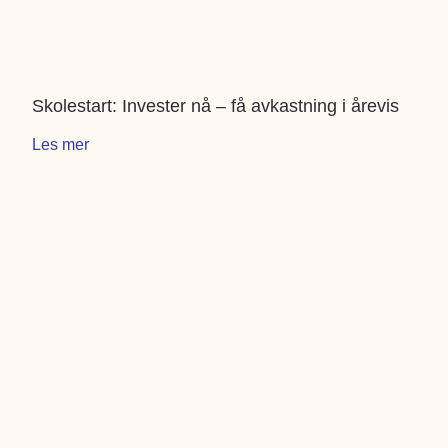
Skolestart: Invester nå – få avkastning i årevis
Les mer