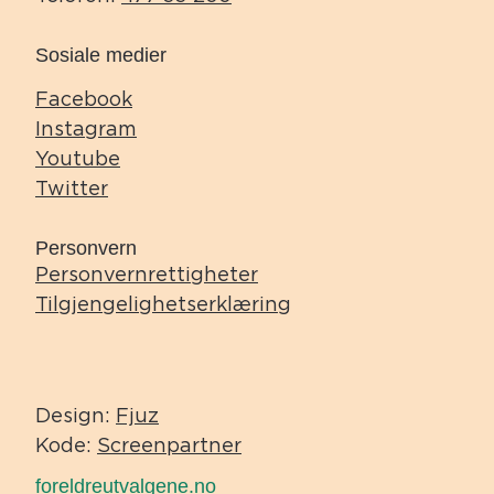
Sosiale medier
Facebook
Instagram
Youtube
Twitter
Personvern
Personvernrettigheter
Tilgjengelighetserklæring
Design:
Fjuz
Kode:
Screenpartner
foreldreutvalgene.no