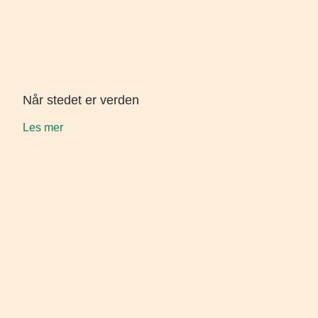
Når stedet er verden
Les mer