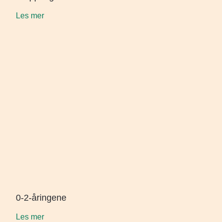
Les mer
0-2-åringene
Les mer