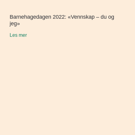
Barnehagedagen 2022: «Vennskap – du og
jeg»
Les mer