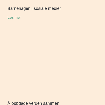
Barnehagen i sosiale medier
Les mer
Å oppdage verden sammen