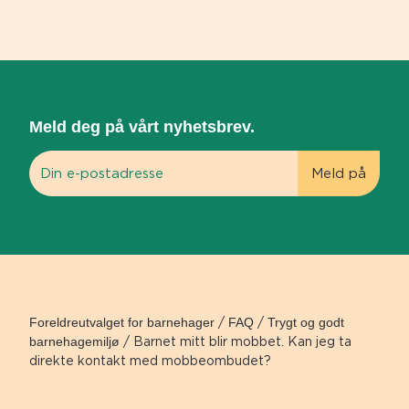
Meld deg på vårt nyhetsbrev.
Foreldreutvalget for barnehager
/
FAQ
/
Trygt og godt
barnehagemiljø
/
Barnet mitt blir mobbet. Kan jeg ta
direkte kontakt med mobbeombudet?