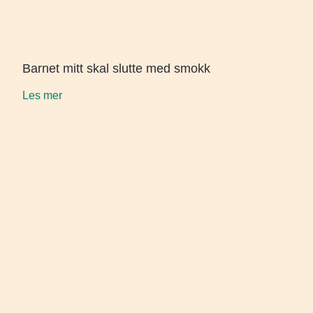
Barnet mitt skal slutte med smokk
Les mer