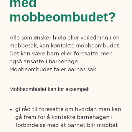
med
mobbeombudet?
Alle som ønsker hjelp eller veiledning i en
mobbesak, kan kontakte mobbeombudet.
Det kan være barn eller foresatte, men
også ansatte i barnehage.
Mobbeombudet taler barnas sak.
Mobbeombudet kan for eksempel:
gi råd til foresatte om hvordan man kan
gå frem for å kontakte barnehagen i
forbindelse med at barnet blir mobbet